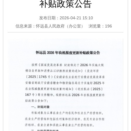
补贴政策公告
发布日期：2026-04-21 15:10
信息来源：怀远县人民政府（办公室）
浏览量：
196