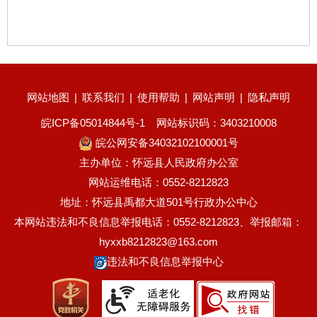
网站地图
|
联系我们
|
使用帮助
|
网站声明
|
隐私声明
皖ICP备05014844号-1
网站标识码：3403210008
皖公网安备34032102100001号
主办单位：怀远县人民政府办公室
网站运维电话：0552-8212823
地址：怀远县禹都大道501号行政办公中心
本网站违法和不良信息举报电话：0552-8212823、举报邮箱：
hyxxb8212823@163.com
违法和不良信息举报中心