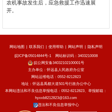
农机事故发生后，应急救援工作迅速展
开。
网站地图
|
联系我们
|
使用帮助
|
网站声明
|
隐私声明
皖ICP备05014844号-1
网站标识码：3403210008
皖公网安备34032102100001号
主办单位：怀远县人民政府办公室
网站运维电话：0552-8212823
地址：怀远县禹都大道501号行政办公中心
本网站违法和不良信息举报电话：0552-8212823、举报邮箱：
hyxxb8212823@163.com
违法和不良信息举报中心