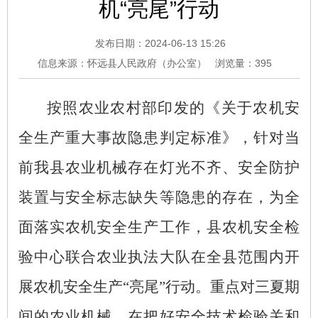
机“亮尾”行动
发布日期：2024-06-13 15:26
信息来源：怀远县人民政府（办公室）
浏览量：
395
按照农业农村部印发的《关于农机安
全生产重大事故隐患判定标准》，针对当
前我县农业机械存在灯光不齐、安全防护
装置与安全标志缺失等隐患的存在，为全
面落实农机安全生产工作，县农机安全检
验中心联合农业执法大队在全县范围内开
展农机安全生产
“亮尾”行动。重点对三夏期
间的农业机械，在把好安全技术检验关和