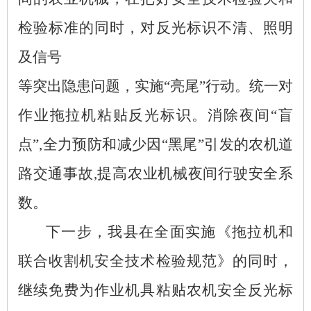
检验标准的同时，对反光标识不清、照明
及信号
等突出隐患问题，实施
“亮尾”行动。统一对
作业拖拉机粘贴反光标识。消除夜间“盲
点”
,
全力预防和减少因“黑尾”引发的农机道
路交通事故
,
提高农业机械夜间行驶安全系
数。
下一步，我县在全面实施《拖拉机和
联合收割机安全技术检验规范》的同时，
继续免费为作业机具粘贴农机安全反光标