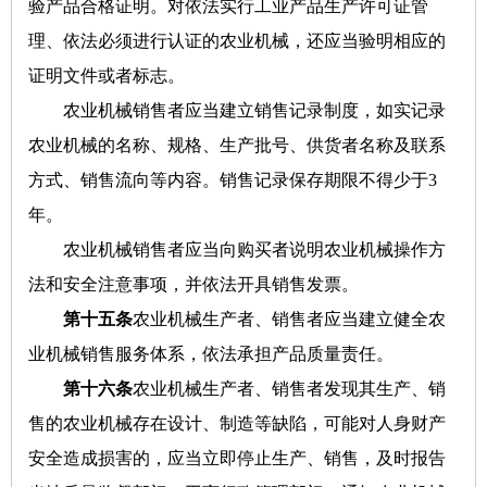
验产品合格证明。对依法实行工业产品生产许可证管
理、依法必须进行认证的农业机械，还应当验明相应的
证明文件或者标志。
农业机械销售者应当建立销售记录制度，如实记录
农业机械的名称、规格、生产批号、供货者名称及联系
方式、销售流向等内容。销售记录保存期限不得少于3
年。
农业机械销售者应当向购买者说明农业机械操作方
法和安全注意事项，并依法开具销售发票。
第十五条
农业机械生产者、销售者应当建立健全农
业机械销售服务体系，依法承担产品质量责任。
第十六条
农业机械生产者、销售者发现其生产、销
售的农业机械存在设计、制造等缺陷，可能对人身财产
安全造成损害的，应当立即停止生产、销售，及时报告