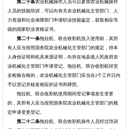
第二十条
农业机械操作人员可以参加农业机械操作
人员的技能培训，可以向有关农业机械化主管部门、人
力资源和社会保障部门申请职业技能鉴定，获取相应等
级的国家职业资格证书。
第二十一条
拖拉机、联合收割机投入使用前，其所
有人应当按照国务院农业机械化主管部门的规定，持本
人身份证明和机具来源证明，向所在地县级人民政府农
业机械化主管部门申请登记。拖拉机、联合收割机经安
全检验合格的，农业机械化主管部门应当在2个工作日内
予以登记并核发相应的证书和牌照。
拖拉机、联合收割机使用期间登记事项发生变更
的，其所有人应当按照国务院农业机械化主管部门的规
定申请变更登记。
第二十二条
拖拉机、联合收割机操作人员经过培训