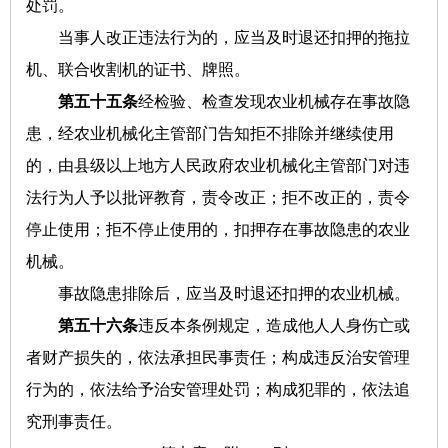
处罚。
当事人改正违法行为的，应当及时退还扣押的拖拉
机、联合收割机的证书、牌照。
第五十五条
经检验、检查发现农业机械存在事故隐
患，经农业机械化主管部门告知拒不排除并继续使用
的，由县级以上地方人民政府农业机械化主管部门对违
法行为人予以批评教育，责令改正；拒不改正的，责令
停止使用；拒不停止使用的，扣押存在事故隐患的农业
机械。
事故隐患排除后，应当及时退还扣押的农业机械。
第五十六条
违反本条例规定，造成他人人身伤亡或
者财产损失的，依法承担民事责任；构成违反治安管理
行为的，依法给予治安管理处罚；构成犯罪的，依法追
究刑事责任。