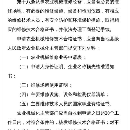
第十八条
从事农业机械维修经营，应当有必要的维
修场地，有必要的维修设施、设备和检测仪器，有相应
的维修技术人员，有安全防护和环境保护措施，取得相
应的维修技术合格证书，并依法办理工商登记手续。
申请农业机械维修技术合格证书，应当向当地县级
人民政府农业机械化主管部门提交下列材料：
（一）农业机械维修业务申请表；
（二）申请人身份证明、企业名称预先核准通知
书；
（三）维修场所使用证明；
（四）主要维修设施、设备和检测仪器清单；
（五）主要维修技术人员的国家职业资格证书。
农业机械化主管部门应当自收到申请之日起20个工
作日内，对符合条件的，核发维修技术合格证书；对不