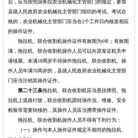
后，应当按照国务院农业机械化主管部门的规定，参加
县级人民政府农业机械化主管部门组织的考试。考试合
格的，农业机械化主管部门应当在2个工作日内核发相应
的操作证件。
拖拉机、联合收割机操作证件有效期为6年；有效期
满，拖拉机、联合收割机操作人员可以向原发证机关申
请续展。未满18周岁不得操作拖拉机、联合收割机。操
作人员年满70周岁的，县级人民政府农业机械化主管部
门应当注销其操作证件。
第二十三条
拖拉机、联合收割机应当悬挂牌照。拖
拉机上道路行驶，联合收割机因转场作业、维修、安全
检验等需要转移的，其操作人员应当携带操作证件。
拖拉机、联合收割机操作人员不得有下列行为：
（一）操作与本人操作证件规定不相符的拖拉机、