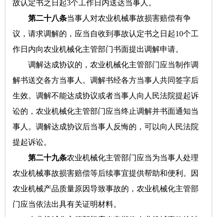
故认定书之日起3个工作日内送达当事人。
第二十八条
当事人对农业机械事故损害赔偿有争
议，请求调解的，应当自收到事故认定书之日起10个工
作日内向农业机械化主管部门书面提出调解申请。
调解达成协议的，农业机械化主管部门应当制作调
解书送交各方当事人。调解书经各方当事人共同签字后
生效。调解不能达成协议或者当事人向人民法院提起诉
讼的，农业机械化主管部门应当终止调解并书面通知当
事人。调解达成协议后当事人反悔的，可以向人民法院
提起诉讼。
第二十九条
农业机械化主管部门应当为当事人处理
农业机械事故损害赔偿等后续事宜提供帮助和便利。因
农业机械产品质量原因导致事故的，农业机械化主管部
门应当依法出具有关证明材料。