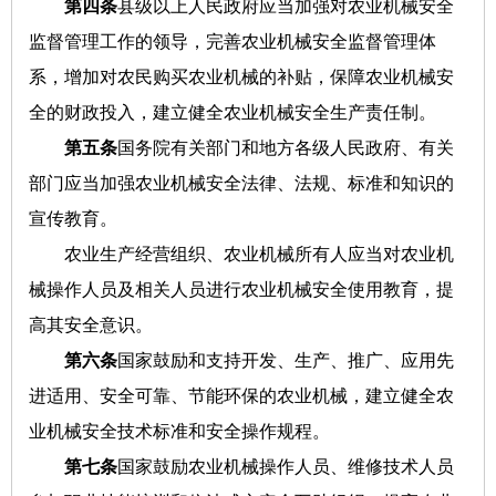
第四条
县级以上人民政府应当加强对农业机械安全
监督管理工作的领导，完善农业机械安全监督管理体
系，增加对农民购买农业机械的补贴，保障农业机械安
全的财政投入，建立健全农业机械安全生产责任制。
第五条
国务院有关部门和地方各级人民政府、有关
部门应当加强农业机械安全法律、法规、标准和知识的
宣传教育。
农业生产经营组织、农业机械所有人应当对农业机
械操作人员及相关人员进行农业机械安全使用教育，提
高其安全意识。
第六条
国家鼓励和支持开发、生产、推广、应用先
进适用、安全可靠、节能环保的农业机械，建立健全农
业机械安全技术标准和安全操作规程。
第七条
国家鼓励农业机械操作人员、维修技术人员