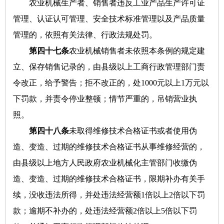
农业机械生产者、销售者违反工业产品生产许可证
管理、认证认可管理、安全技术标准管理以及产品质量
管理的，依照有关法律、行政法规处罚。
第四十七条
农业机械销售者未依照本条例的规定建
立、保存销售记录的，由县级以上工商行政管理部门责
令改正，给予警告；拒不改正的，处1000元以上1万元以
下罚款，并责令停业整顿；情节严重的，吊销营业执
照。
第四十八条
未取得维修技术合格证书或者使用伪
造、变造、过期的维修技术合格证书从事维修经营的，
由县级以上地方人民政府农业机械化主管部门收缴伪
造、变造、过期的维修技术合格证书，限期补办有关手
续，没收违法所得，并处违法经营额1倍以上2倍以下罚
款；逾期不补办的，处违法经营额2倍以上5倍以下罚