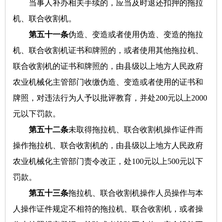
当事人补办相关手续的，应当及时退还扣押的拖拉
机、联合收割机。
第五十一条
伪造、变造或者使用伪造、变造的拖拉
机、联合收割机证书和牌照的，或者使用其他拖拉机、
联合收割机的证书和牌照的，由县级以上地方人民政府
农业机械化主管部门收缴伪造、变造或者使用的证书和
牌照，对违法行为人予以批评教育，并处200元以上2000
元以下罚款。
第五十二条
未取得拖拉机、联合收割机操作证件而
操作拖拉机、联合收割机的，由县级以上地方人民政府
农业机械化主管部门责令改正，处100元以上500元以下
罚款。
第五十三条
拖拉机、联合收割机操作人员操作与本
人操作证件规定不相符的拖拉机、联合收割机，或者操