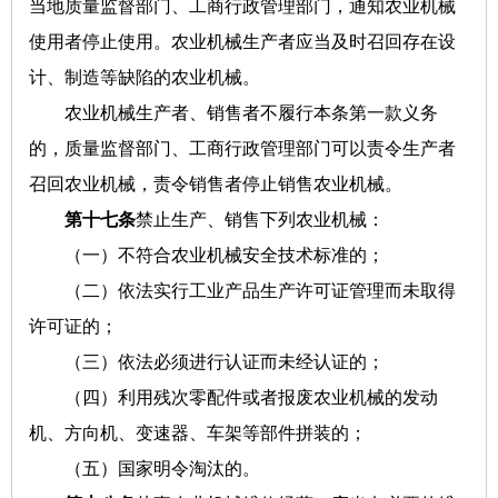
当地质量监督部门、工商行政管理部门，通知农业机械
使用者停止使用。农业机械生产者应当及时召回存在设
计、制造等缺陷的农业机械。
农业机械生产者、销售者不履行本条第一款义务
的，质量监督部门、工商行政管理部门可以责令生产者
召回农业机械，责令销售者停止销售农业机械。
第十七条
禁止生产、销售下列农业机械：
（一）不符合农业机械安全技术标准的；
（二）依法实行工业产品生产许可证管理而未取得
许可证的；
（三）依法必须进行认证而未经认证的；
（四）利用残次零配件或者报废农业机械的发动
机、方向机、变速器、车架等部件拼装的；
（五）国家明令淘汰的。