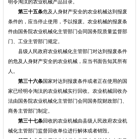
明令淘汰的农业机械产品目录。
第三十五条
危及人身财产安全的农业机械达到报废
条件的，应当停止使用，予以报废。农业机械的报废条
件由国务院农业机械化主管部门会同国务院质量监督部
门、工业主管部门规定。
县级人民政府农业机械化主管部门对达到报废条件
的危及人身财产安全的农业机械，应当书面告知其所有
人。
第三十六条
国家对达到报废条件或者正在使用的国
家已经明令淘汰的农业机械实行回收。农业机械回收办
法由国务院农业机械化主管部门会同国务院财政部门、
商务主管部门制定。
第三十七条
回收的农业机械由县级人民政府农业机
械化主管部门监督回收单位进行解体或者销毁。