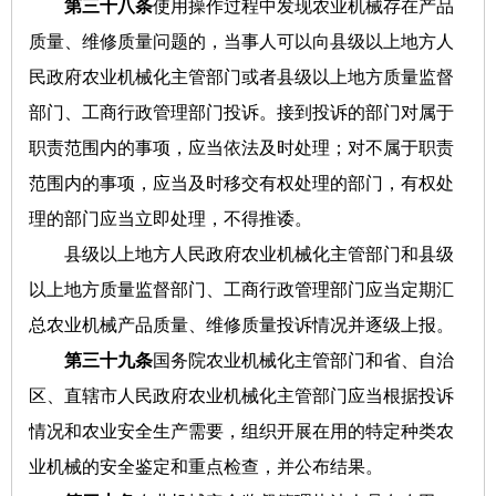
第三十八条
使用操作过程中发现农业机械存在产品
质量、维修质量问题的，当事人可以向县级以上地方人
民政府农业机械化主管部门或者县级以上地方质量监督
部门、工商行政管理部门投诉。接到投诉的部门对属于
职责范围内的事项，应当依法及时处理；对不属于职责
范围内的事项，应当及时移交有权处理的部门，有权处
理的部门应当立即处理，不得推诿。
县级以上地方人民政府农业机械化主管部门和县级
以上地方质量监督部门、工商行政管理部门应当定期汇
总农业机械产品质量、维修质量投诉情况并逐级上报。
第三十九条
国务院农业机械化主管部门和省、自治
区、直辖市人民政府农业机械化主管部门应当根据投诉
情况和农业安全生产需要，组织开展在用的特定种类农
业机械的安全鉴定和重点检查，并公布结果。