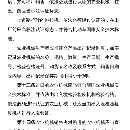
后，方可出厂销售；依法必须进行认证的农业机械，在
出厂前应当标注认证标志。
上道路行驶的拖拉机，依法必须经过认证的，在出
厂前应当标注认证标志，并符合机动车国家安全技术标
准。
农业机械生产者应当建立产品出厂记录制度，如实
记录农业机械的名称、规格、数量、生产日期、生产批
号、检验合格证号、购货者名称及联系方式、销售日期
等内容。出厂记录保存期限不得少于3年。
第十三条
进口的农业机械应当符合我国农业机械安
全技术标准，并依法由出入境检验检疫机构检验合格。
依法必须进行认证的农业机械，还应当由出入境检验检
疫机构进行入境验证。
第十四条
农业机械销售者对购进的农业机械应当查