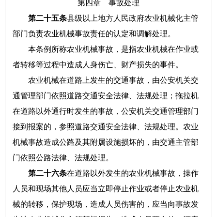
第四章 事故处理
第二十五条
县级以上地方人民政府农业机械化主管
部门负责农业机械事故责任的认定和调解处理。
本条例所称农业机械事故，是指农业机械在作业或
者转移等过程中造成人身伤亡、财产损失的事件。
农业机械在道路上发生的交通事故，由公安机关交
通管理部门依照道路交通安全法律、法规处理；拖拉机
在道路以外通行时发生的事故，公安机关交通管理部门
接到报案的，参照道路交通安全法律、法规处理。农业
机械事故造成公路及其附属设施损坏的，由交通主管部
门依照公路法律、法规处理。
第二十六条
在道路以外发生的农业机械事故，操作
人员和现场其他人员应当立即停止作业或者停止农业机
械的转移，保护现场，造成人员伤害的，应当向事故发