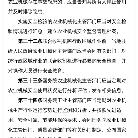
农业机械存在事故隐患的，应当告知其所有人停止使用
并及时排除隐患。
实施安全检验的农业机械化主管部门应当对安全检
验情况进行汇总，建立农业机械安全监督管理档案。
第三十二条
联合收割机跨行政区域作业前，当地县
级人民政府农业机械化主管部门应当会同有关部门，对
跨行政区域作业的联合收割机进行必要的安全检查，并
对操作人员进行安全教育。
第三十三条
国务院农业机械化主管部门应当定期对
农业机械安全使用状况进行分析评估，发布相关信息。
第三十四条
国务院工业主管部门应当定期对农业机
械生产行业运行态势进行监测和分析，并按照先进适
用、安全可靠、节能环保的要求，会同国务院农业机械
化主管部门、质量监督部门等有关部门制定、公布国家