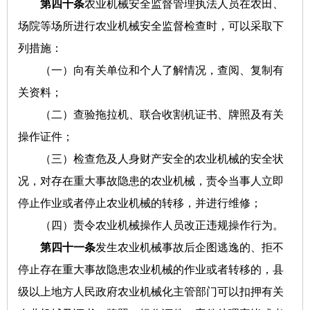
第四十条
农业机械安全监督管理执法人员在农田、
场院等场所进行农业机械安全监督检查时，可以采取下
列措施：
（一）向有关单位和个人了解情况，查阅、复制有
关资料；
（二）查验拖拉机、联合收割机证书、牌照及有关
操作证件；
（三）检查危及人身财产安全的农业机械的安全状
况，对存在重大事故隐患的农业机械，责令当事人立即
停止作业或者停止农业机械的转移，并进行维修；
（四）责令农业机械操作人员改正违规操作行为。
第四十一条
发生农业机械事故后企图逃逸的、拒不
停止存在重大事故隐患农业机械的作业或者转移的，县
级以上地方人民政府农业机械化主管部门可以扣押有关