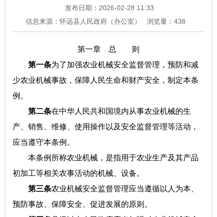
发布日期：2026-02-28 11:33
信息来源：怀远县人民政府（办公室）
浏览量：
438
第一章 总 则
第一条
为了加强农业机械安全监督管理，预防和减
少农业机械事故，保障人民生命和财产安全，制定本条
例。
第二条
在中华人民共和国境内从事农业机械的生
产、销售、维修、使用操作以及安全监督管理等活动，
应当遵守本条例。
本条例所称农业机械，是指用于农业生产及其产品
初加工等相关农事活动的机械、设备。
第三条
农业机械安全监督管理应当遵循以人为本、
预防事故、保障安全、促进发展的原则。