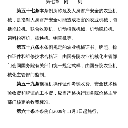
第七章 附 则
第五十七条
本条例所称危及人身财产安全的农业机
械，是指对人身财产安全可能造成损害的农业机械，包
括拖拉机、联合收割机、机动植保机械、机动脱粒机、
饲料粉碎机、插秧机、铡草机等。
第五十八条
本条例规定的农业机械证书、牌照、操
作证件和维修技术合格证，由国务院农业机械化主管部
门会同国务院有关部门统一规定式样，由国务院农业机
械化主管部门监制。
第五十九条
拖拉机操作证件考试收费、安全技术检
验收费和牌证的工本费，应当严格执行国务院价格主管
部门核定的收费标准。
第六十条
本条例自2009年11月1日起施行。