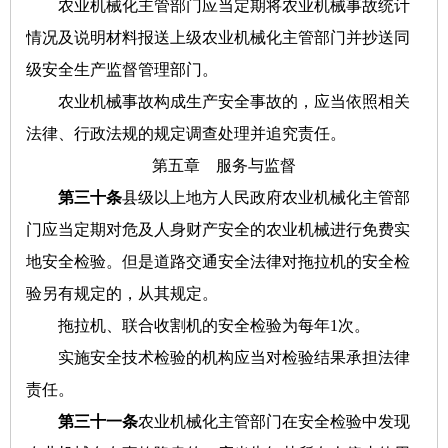
农业机械化主管部门应当定期将农业机械事故统计
情况及说明材料报送上级农业机械化主管部门并抄送同
级安全生产监督管理部门。
农业机械事故构成生产安全事故的，应当依照相关
法律、行政法规的规定调查处理并追究责任。
第五章 服务与监督
第三十条
县级以上地方人民政府农业机械化主管部
门应当定期对危及人身财产安全的农业机械进行免费实
地安全检验。但是道路交通安全法律对拖拉机的安全检
验另有规定的，从其规定。
拖拉机、联合收割机的安全检验为每年1次。
实施安全技术检验的机构应当对检验结果承担法律
责任。
第三十一条
农业机械化主管部门在安全检验中发现