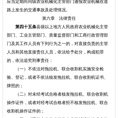
应当定期向同级农业机械化主管部门通报农业机械在道
路上发生的交通事故及处理情况。
第六章 法律责任
第四十五条
县级以上地方人民政府农业机械化主管
部门、工业主管部门、质量监督部门和工商行政管理部
门及其工作人员有下列行为之一的，对直接负责的主管
人员和其他直接责任人员，依法给予处分，构成犯罪
的，依法追究刑事责任：
（一）不依法对拖拉机、联合收割机实施安全检
验、登记，或者不依法核发拖拉机、联合收割机证书、
牌照的；
（二）对未经考试合格者核发拖拉机、联合收割机
操作证件，或者对经考试合格者拒不核发拖拉机、联合
收割机操作证件的；