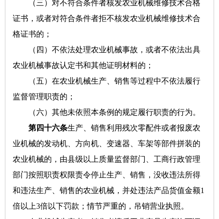
（三）对不符合条件者核发农业机械维修技术合格
证书，或者对符合条件者拒不核发农业机械维修技术合
格证书的；
（四）不依法处理农业机械事故，或者不依法出具
农业机械事故认定书和其他证明材料的；
（五）在农业机械生产、销售等过程中不依法履行
监督管理职责的；
（六）其他未依照本条例的规定履行职责的行为。
第四十六条
生产、销售利用残次零配件或者报废农
业机械的发动机、方向机、变速器、车架等部件拼装的
农业机械的，由县级以上质量监督部门、工商行政管理
部门按照职责权限责令停止生产、销售，没收违法所得
和违法生产、销售的农业机械，并处违法产品货值金额1
倍以上3倍以下罚款；情节严重的，吊销营业执照。