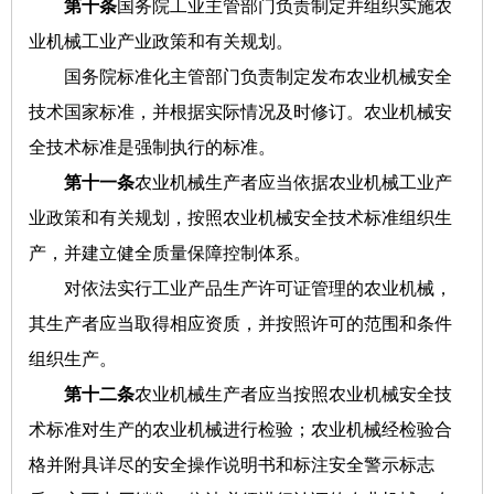
第十条
国务院工业主管部门负责制定并组织实施农
业机械工业产业政策和有关规划。
国务院标准化主管部门负责制定发布农业机械安全
技术国家标准，并根据实际情况及时修订。农业机械安
全技术标准是强制执行的标准。
第十一条
农业机械生产者应当依据农业机械工业产
业政策和有关规划，按照农业机械安全技术标准组织生
产，并建立健全质量保障控制体系。
对依法实行工业产品生产许可证管理的农业机械，
其生产者应当取得相应资质，并按照许可的范围和条件
组织生产。
第十二条
农业机械生产者应当按照农业机械安全技
术标准对生产的农业机械进行检验；农业机械经检验合
格并附具详尽的安全操作说明书和标注安全警示标志