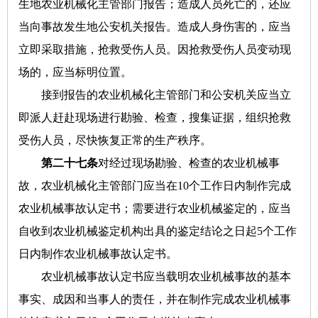
生地农业机械化主管部门报告；造成人员死亡的，还应
当向事故发生地公安机关报告。造成人身伤害的，应当
立即采取措施，抢救受伤人员。因抢救受伤人员变动现
场的，应当标明位置。
接到报告的农业机械化主管部门和公安机关应当立
即派人赶赴现场进行勘验、检查，搜集证据，组织抢救
受伤人员，尽快恢复正常的生产秩序。
第二十七条
对经过现场勘验、检查的农业机械事
故，农业机械化主管部门应当在10个工作日内制作完成
农业机械事故认定书；需要进行农业机械鉴定的，应当
自收到农业机械鉴定机构出具的鉴定结论之日起5个工作
日内制作农业机械事故认定书。
农业机械事故认定书应当载明农业机械事故的基本
事实、成因和当事人的责任，并在制作完成农业机械事