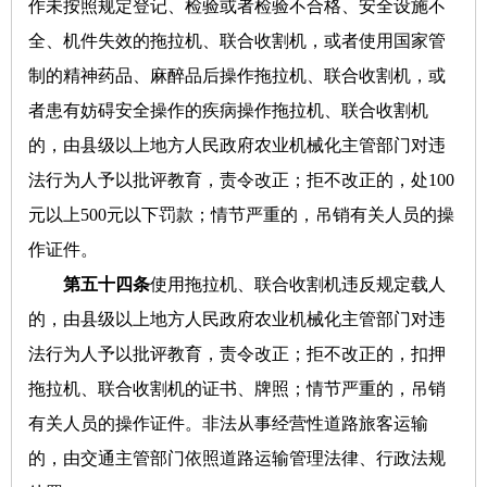
作未按照规定登记、检验或者检验不合格、安全设施不
全、机件失效的拖拉机、联合收割机，或者使用国家管
制的精神药品、麻醉品后操作拖拉机、联合收割机，或
者患有妨碍安全操作的疾病操作拖拉机、联合收割机
的，由县级以上地方人民政府农业机械化主管部门对违
法行为人予以批评教育，责令改正；拒不改正的，处100
元以上500元以下罚款；情节严重的，吊销有关人员的操
作证件。
第五十四条
使用拖拉机、联合收割机违反规定载人
的，由县级以上地方人民政府农业机械化主管部门对违
法行为人予以批评教育，责令改正；拒不改正的，扣押
拖拉机、联合收割机的证书、牌照；情节严重的，吊销
有关人员的操作证件。非法从事经营性道路旅客运输
的，由交通主管部门依照道路运输管理法律、行政法规