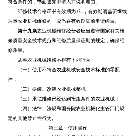
符合条件的，书面通知申请人并说明理由。
维修技术合格证书有效期为3年；有效期满需要继续
从事农业机械维修的，应当在有效期满前申请续展。
第十九条
农业机械维修经营者应当遵守国家有关维
修质量安全技术规范和维修质量保证期的规定，确保维
修质量。
从事农业机械维修不得有下列行为：
（一）使用不符合农业机械安全技术标准的零配
件；
（二）拼装、改装农业机械整机；
（三）承揽维修已经达到报废条件的农业机械；
（四）法律、法规和国务院农业机械化主管部门规
定的其他禁止性行为。
第三章 使用操作