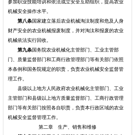
参加职业技能培训和依法成立安全互助组织，提高农业
机械安全操作水平。
第八条
国家建立落后农业机械淘汰制度和危及人身
财产安全的农业机械报废制度，并对淘汰和报废的农业
机械依法实行回收。
第九条
国务院农业机械化主管部门、工业主管部
门、质量监督部门和工商行政管理部门等有关部门依照
本条例和国务院规定的职责，负责农业机械安全监督管
理工作。
县级以上地方人民政府农业机械化主管部门、工业
主管部门和县级以上地方质量监督部门、工商行政管理
部门等有关部门按照各自职责，负责本行政区域的农业
机械安全监督管理工作。
第二章 生产、销售和维修