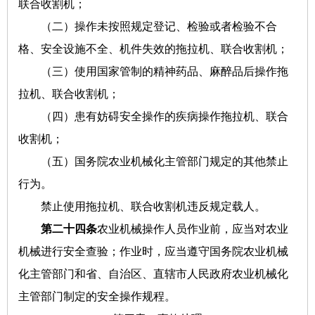
联合收割机；
（二）操作未按照规定登记、检验或者检验不合
格、安全设施不全、机件失效的拖拉机、联合收割机；
（三）使用国家管制的精神药品、麻醉品后操作拖
拉机、联合收割机；
（四）患有妨碍安全操作的疾病操作拖拉机、联合
收割机；
（五）国务院农业机械化主管部门规定的其他禁止
行为。
禁止使用拖拉机、联合收割机违反规定载人。
第二十四条
农业机械操作人员作业前，应当对农业
机械进行安全查验；作业时，应当遵守国务院农业机械
化主管部门和省、自治区、直辖市人民政府农业机械化
主管部门制定的安全操作规程。