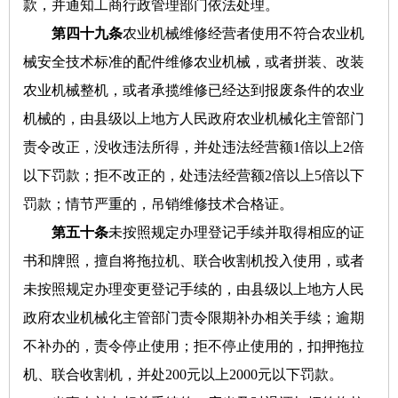
款，并通知工商行政管理部门依法处理。
第四十九条
农业机械维修经营者使用不符合农业机
械安全技术标准的配件维修农业机械，或者拼装、改装
农业机械整机，或者承揽维修已经达到报废条件的农业
机械的，由县级以上地方人民政府农业机械化主管部门
责令改正，没收违法所得，并处违法经营额1倍以上2倍
以下罚款；拒不改正的，处违法经营额2倍以上5倍以下
罚款；情节严重的，吊销维修技术合格证。
第五十条
未按照规定办理登记手续并取得相应的证
书和牌照，擅自将拖拉机、联合收割机投入使用，或者
未按照规定办理变更登记手续的，由县级以上地方人民
政府农业机械化主管部门责令限期补办相关手续；逾期
不补办的，责令停止使用；拒不停止使用的，扣押拖拉
机、联合收割机，并处200元以上2000元以下罚款。