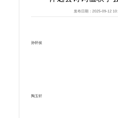
发布日期：2025-09-12 10:
孙怀侯
陶玉轩