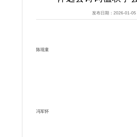
发布日期：2026-01-05 
陈现童
冯军怀