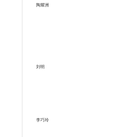
陶耀洲
刘明
李巧玲