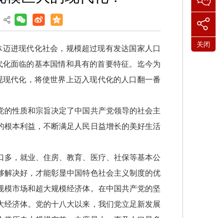
关闭
体迈进现代化社会，规模超过现有发达国家人口
代化面临的基本国情和具有的首要特征。迄今为
实现现代化，将使世界上迈入现代化的人口翻一番
党的性质和宗旨决定了中国共产党领导的社会主
的根本利益，不断满足人民日益增长的美好生活
口多，就业、住房、教育、医疗、社保等基本公
够解决好，才能彰显中国特色社会主义制度的优
规模市场和超大规模经济体。在中国共产党的坚
大经济体。党的十八大以来，我们党立足新发展