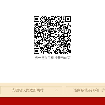
扫一扫在手机打开当前页
安徽省人民政府网站
省内各地市政府门