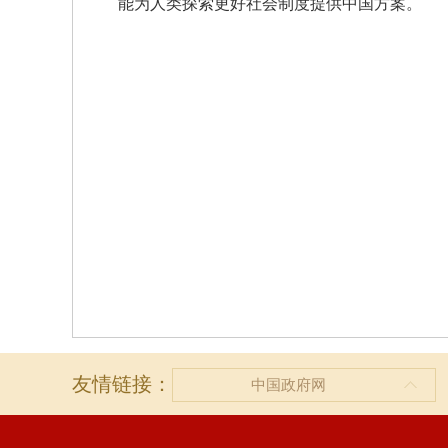
能为人类探索更好社会制度提供中国方案。
友情链接：
中国政府网