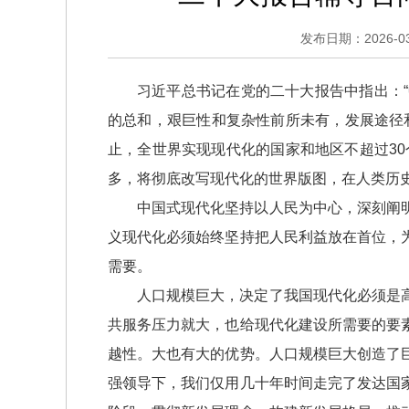
发布日期：2026-03-
习近平总书记在党的二十大报告中指出：
的总和，艰巨性和复杂性前所未有，发展途径
止，全世界实现现代化的国家和地区不超过30
多，将彻底改写现代化的世界版图，在人类历
中国式现代化坚持以人民为中心，深刻阐
义现代化必须始终坚持把人民利益放在首位，
需要。
人口规模巨大，决定了我国现代化必须是
共服务压力就大，也给现代化建设所需要的要
越性。大也有大的优势。人口规模巨大创造了
强领导下，我们仅用几十年时间走完了发达国