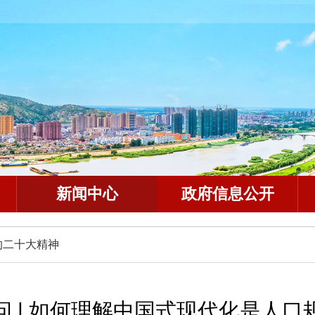
新闻中心
政府信息公开
的二十大精神
 | 如何理解中国式现代化是人