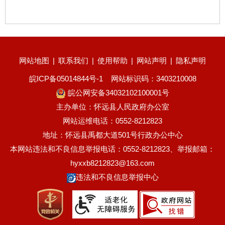
网站地图
|
联系我们
|
使用帮助
|
网站声明
|
隐私声明
皖ICP备05014844号-1
网站标识码：3403210008
皖公网安备34032102100001号
主办单位：怀远县人民政府办公室
网站运维电话：0552-8212823
地址：怀远县禹都大道501号行政办公中心
本网站违法和不良信息举报电话：0552-8212823、举报邮箱：
hyxxb8212823@163.com
违法和不良信息举报中心