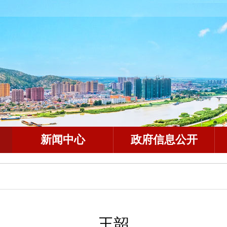
新闻中心
政府信息公开
王韶