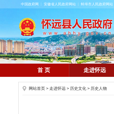
中国政府网
安徽省人民政府网站
蚌埠市人民政府网站
首 页
走进怀远
网站首页
>
走进怀远
>
历史文化
>
历史人物