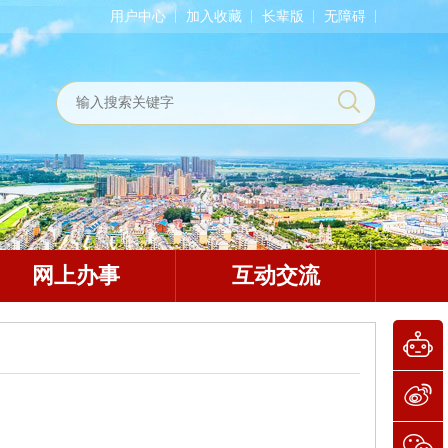
用户中心
加入收藏
长辈版
无障碍
网上办事
互动交流