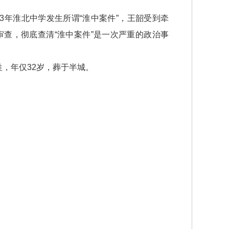
3年淮北中学发生所谓“淮中案件”，王韶受到牵
查，彻底查清“淮中案件”是一次严重的政治事
，年仅32岁，葬于半城。