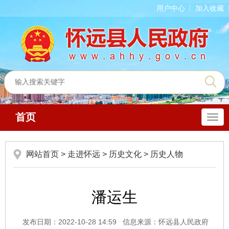
用户中心
加入收藏
首页
导
航
网站首页
>
走进怀远
>
历史文化
>
历史人物
潘运生
发布日期：2022-10-28 14:59
信息来源：怀远县人民政府