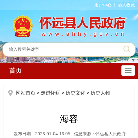
用户中心
加入收藏
首页
导
航
网站首页
>
走进怀远
>
历史文化
>
历史人物
海容
发布日期：2026-01-04 16:05
信息来源：怀远县人民政府