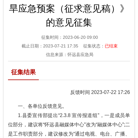
旱应急预案（征求意见稿）》
的意见征集
征集时间：
2023-06-20 09:00
截止日期：
2023-07-21 17:35
征集状态：
已结束
信息来源：怀远县应急局
征集结果
反馈时间 2023-07-22 17:26
一、各单位反馈意见。
1.县委宣传部提出“2.3.8 宣传报道组”，一是成员单
位部分，建议将“怀远县融媒体中心”改为“融媒体中心”;二
是工作职责部分，建议修改为“通过电视、电台、广播、