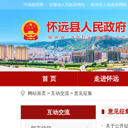
中国政府网
安徽省人民政府网站
蚌埠市人民政府网站
首 页
走进怀远
网站首页
>
互动交流
>
意见征集
意见征
互动交流