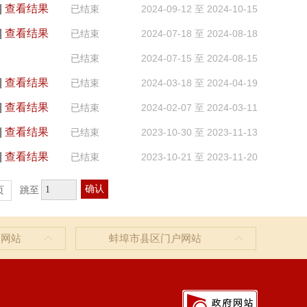
|
查看结果
已结束
2024-09-12 至 2024-10-15
|
查看结果
已结束
2024-07-18 至 2024-08-18
已结束
2024-07-15 至 2024-08-15
|
查看结果
已结束
2024-03-18 至 2024-04-19
|
查看结果
已结束
2024-02-07 至 2024-03-11
|
查看结果
已结束
2023-10-30 至 2023-11-13
|
查看结果
已结束
2023-10-21 至 2023-11-20
确认
页
跳至
户网站
蚌埠市县区门户网站