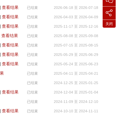
|
查看结果
已结束
2026-06-18 至 2026-07-18
|
查看结果
已结束
2026-04-03 至 2026-04-09
关闭
|
查看结果
已结束
2025-11-17 至 2025-12-16
|
查看结果
已结束
2025-08-08 至 2025-09-08
|
查看结果
已结束
2025-07-15 至 2025-08-15
|
查看结果
已结束
2025-05-29 至 2025-06-29
|
查看结果
已结束
2025-05-24 至 2025-06-23
果
已结束
2025-04-11 至 2025-04-21
已结束
2024-12-25 至 2025-01-25
|
查看结果
已结束
2024-12-04 至 2025-01-04
已结束
2024-11-09 至 2024-12-10
|
查看结果
已结束
2024-10-10 至 2024-11-11