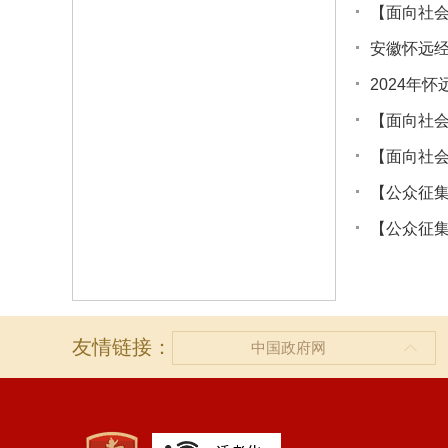
2024年
友情链接：
中国政府网