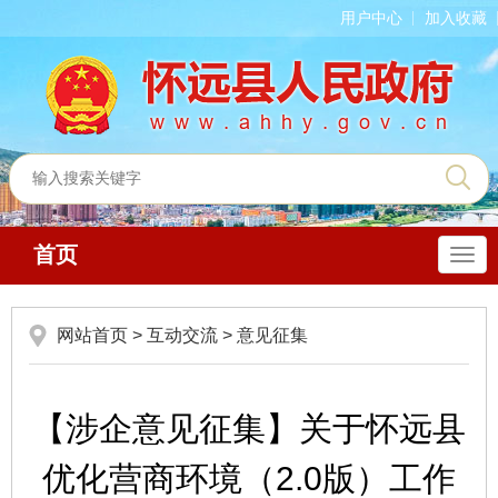
用户中心
加入收藏
首页
导
航
网站首页
>
互动交流
>
意见征集
【涉企意见征集】关于怀远县
优化营商环境（2.0版）工作