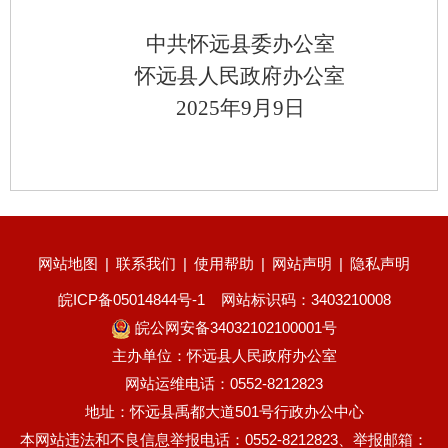
中共怀远县委办公室
怀远县人民政府办公室
2025年9月9日
网站地图
|
联系我们
|
使用帮助
|
网站声明
|
隐私声明
皖ICP备05014844号-1
网站标识码：3403210008
皖公网安备34032102100001号
主办单位：怀远县人民政府办公室
网站运维电话：0552-8212823
地址：怀远县禹都大道501号行政办公中心
本网站违法和不良信息举报电话：0552-8212823、举报邮箱：