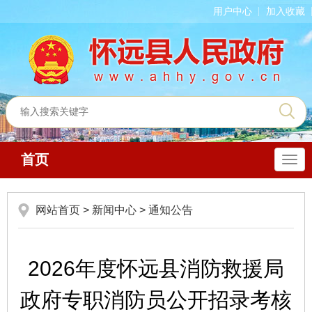
用户中心
加入收藏
首页
导
航
网站首页
>
新闻中心
>
通知公告
2026年度怀远县消防救援局
政府专职消防员公开招录考核