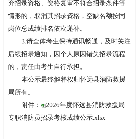
弃招录资格、资格复审不符合招录条件等
情形的，取消其招录资格，空缺名额按同
岗位总成绩排名依次递补。
3.
请全体考生保持通讯畅通，及时关注
后续招录通知，因个人原因错失招录流程
的，责任由考生自行承担。
本公示最终解释权归怀远县消防救援
局所有。
附件：
2026年度怀远县消防救援局
专职消防员招录考核成绩公示.xlsx