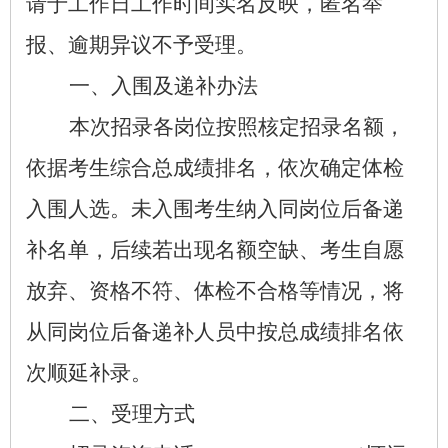
请于工作日工作时间实名反映，匿名举
报、逾期异议不予受理。
一、入围及递补办法
本次招录各岗位按照核定招录名额，
依据考生综合总成绩排名，依次确定体检
入围人选。未入围考生纳入同岗位后备递
补名单，后续若出现名额空缺、考生自愿
放弃、资格不符、体检不合格等情况，将
从同岗位后备递补人员中按总成绩排名依
次顺延补录。
二、受理方式