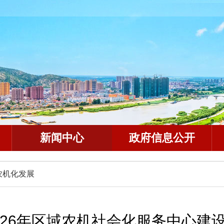
新闻中心
政府信息公开
农机化发展
026年区域农机社会化服务中心建