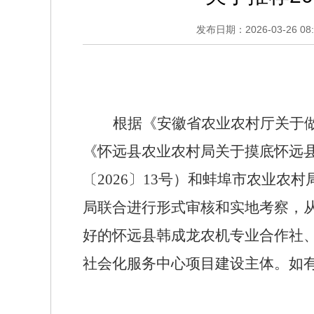
发布日期：2026-03-26 08:
根据《安徽省农业农村厅关于
《怀远县农业农村局关于摸底怀远
〔
2026
〕
13
号）和蚌埠市农业农村
局联合进行形式审核和实地考察，
好的怀远县韩成龙农机专业合作社
社会化服务中心项目建设主体。如