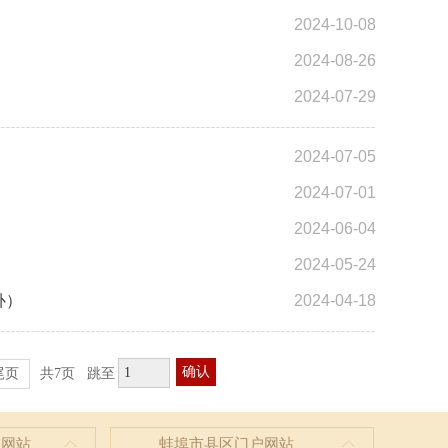
2024-10-08
2024-08-26
2024-07-29
2024-07-05
2024-07-01
2024-06-04
2024-05-24
补）
2024-04-18
确认
尾页
共7页
跳至
户网站
蚌埠市县区门户网站