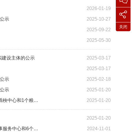
2026-01-19
的公示
2025-10-27
关闭
2025-09-22
2025-05-30
拟建设主体的公示
2025-03-17
2025-03-17
的公示
2025-02-18
的公示
2025-01-20
关于拨付怀远县2024年农机全程社会化服务“三中心”项目建设中2个水稻育插秧中心和1个粮食烘干中心补助资金的...
2025-01-20
2025-01-20
关于拨付怀远县2024年农机全程社会化服务“三中心”项目建设中2个综合农事服务中心和6个粮食烘干中心补助资金...
2024-11-01