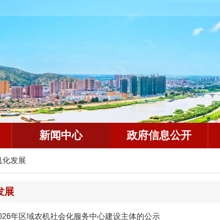
新闻中心
政府信息公开
机化发展
发展
026年区域农机社会化服务中心建设主体的公示