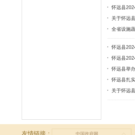
怀远县20
关于怀远县
全省设施
怀远县20
怀远县20
怀远县举办
怀远县扎
关于怀远县
友情链接：
中国政府网