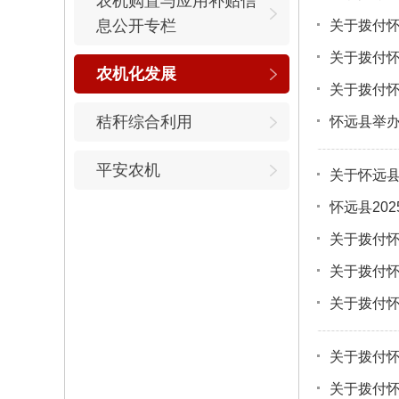
农机购置与应用补贴信
息公开专栏
关于拨付怀
关于拨付怀
农机化发展
关于拨付怀
秸秆综合利用
怀远县举办
平安农机
关于怀远县
怀远县20
关于拨付怀
关于拨付怀
关于拨付怀