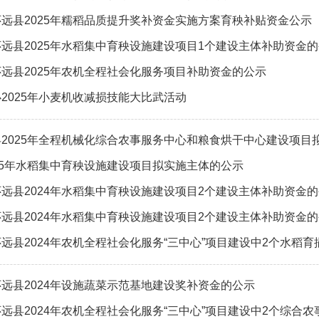
远县2025年糯稻品质提升奖补资金实施方案育秧补贴资金公示
远县2025年水稻集中育秧设施建设项目1个建设主体补助资金
远县2025年农机全程社会化服务项目补助资金的公示
2025年小麦机收减损技能大比武活动
2025年全程机械化综合农事服务中心和粮食烘干中心建设项目
25年水稻集中育秧设施建设项目拟实施主体的公示
远县2024年水稻集中育秧设施建设项目2个建设主体补助资金
远县2024年水稻集中育秧设施建设项目2个建设主体补助资金
远县2024年设施蔬菜示范基地建设奖补资金的公示