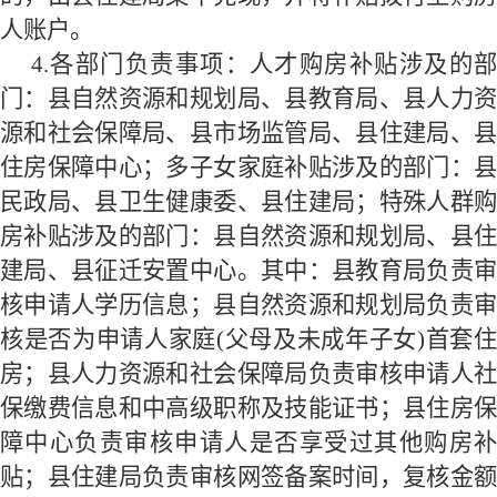
人账户。
4.
各部门负责事项：人才购房补贴涉及的部
门：县自然资源和规划局、县教育局、县人力资
源和社会保障局、县市场监管局、县住建局、县
住房保障中心；多子女家庭补贴涉及的部门：县
民政局、县卫生健康委、县住建局；特殊人群购
房补贴涉及的部门：县自然资源和规划局、县住
建局、县征迁安置中心。
其中：县教育局负责
核申请人学历信息；县自然资源和规划局负责审
核是否为申请人家庭(父母及未成年子女)首套住
房；县人力资源和社会保障局负责审核申请人社
保缴费信息和中高级职称及技能证书；县住房保
障中心负责审核申请人是否享受过其他购房补
贴；县住建局负责审核网签备案时间，复核金额