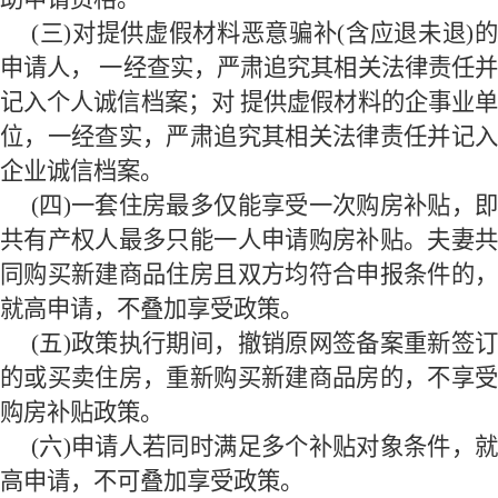
(三)对提供虚假材料恶意骗补(含应退未退)的
申请人， 一经查实，严肃追究其相关法律责任并
记入个人诚信档案；对 提供虚假材料的企事业单
位，一经查实，严肃追究其相关法律责任并记入
企业诚信档案。
(四)一套住房最多仅能享受一次购房补贴，即
共有产权人最多只能一人申请购房补贴。夫妻共
同购买新建商品住房且双方均符合申报条件的，
就高申请，不叠加享受政策。
(五)政策执行期间，撤销原网签备案重新签订
的或买卖住房，重新购买新建商品房的，不享受
购房补贴政策。
(六)申请人若同时满足多个补贴对象条件，就
高申请，不可叠加享受政策。