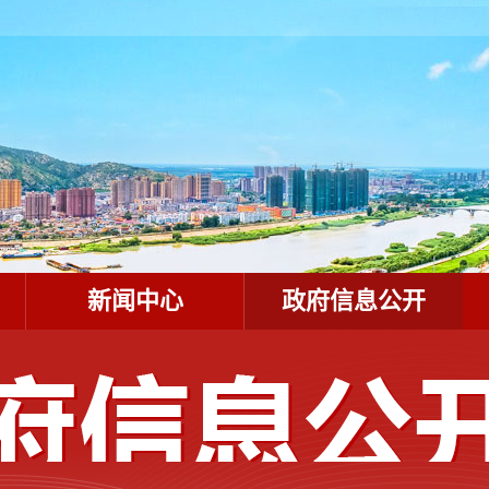
新闻中心
政府信息公开