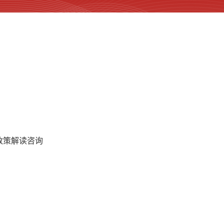
政策解读咨询