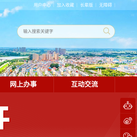
用户中心
加入收藏
长辈版
无障碍
网上办事
互动交流