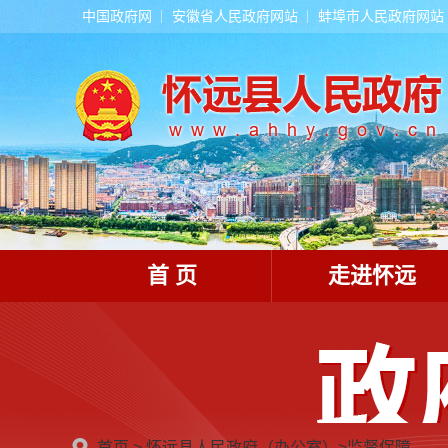
中国政府网
安徽省人民政府网站
蚌埠市人民政府网站
首 页
走进怀远
首页
>
怀远县人民政府（办公室）
>
监督保障