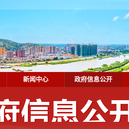
新闻中心
政府信息公开