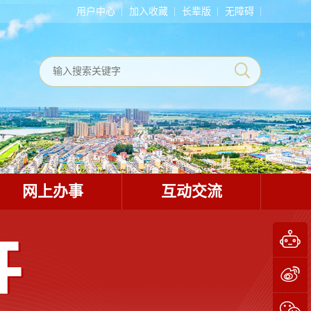
用户中心
加入收藏
长辈版
无障碍
网上办事
互动交流