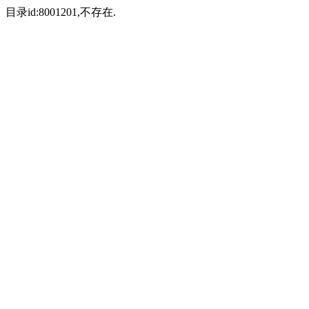
目录id:8001201,不存在.