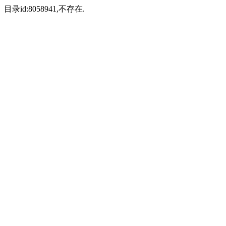
目录id:8058941,不存在.