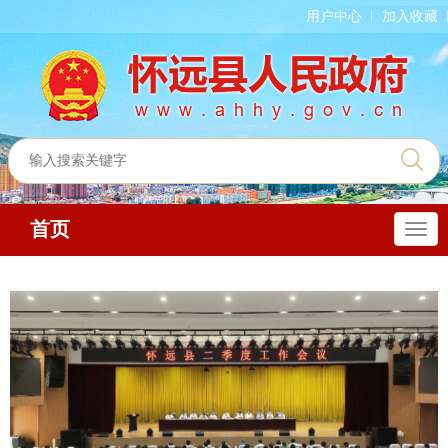
用户中心
加入收藏
首页
导
航