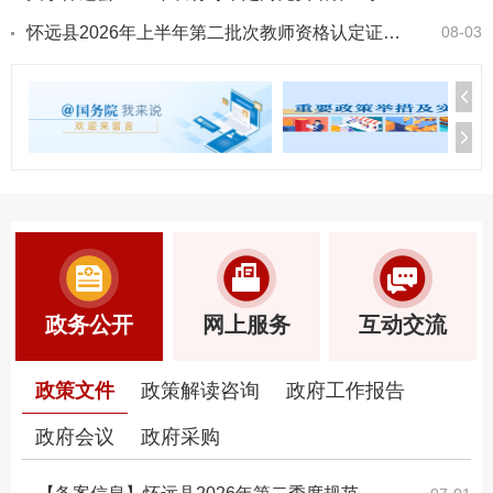
怀远县2026年上半年第二批次教师资格认定证书发放及申请表领取的通知
08-03
政务公开
网上服务
互动交流
政策文件
政策解读咨询
政府工作报告
政府会议
政府采购